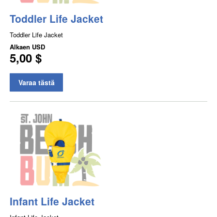
Toddler Life Jacket
Toddler Life Jacket
Alkaen
USD
5,00 $
Varaa tästä
Infant Life Jacket