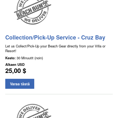
Collection/Pick-Up Service - Cruz Bay
Let us Collect/Pick-Up your Beach Gear directly from your Villa or
Resort!
Kesto:
30 Minuutit (noin)
Alkaen
USD
25,00 $
Varaa tästä