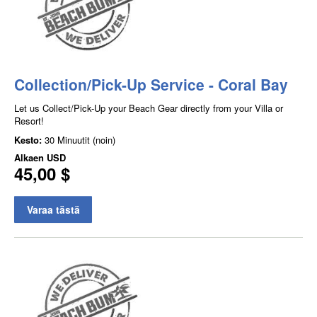
Collection/Pick-Up Service - Coral Bay
Let us Collect/Pick-Up your Beach Gear directly from your Villa or
Resort!
Kesto:
30 Minuutit (noin)
Alkaen
USD
45,00 $
Varaa tästä