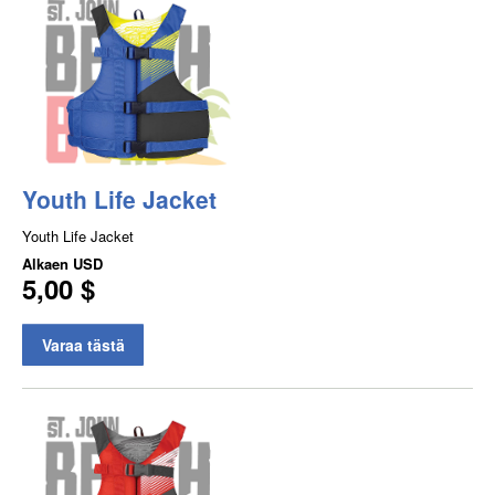
Youth Life Jacket
Youth Life Jacket
Alkaen
USD
5,00 $
Varaa tästä